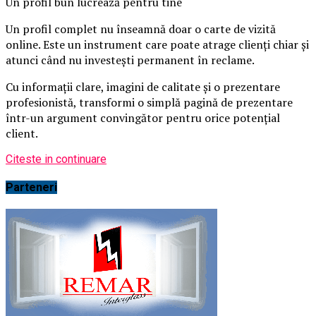
Un profil bun lucrează pentru tine
Un profil complet nu înseamnă doar o carte de vizită
online. Este un instrument care poate atrage clienți chiar și
atunci când nu investești permanent în reclame.
Cu informații clare, imagini de calitate și o prezentare
profesionistă, transformi o simplă pagină de prezentare
într-un argument convingător pentru orice potențial
client.
Citeste in continuare
Parteneri