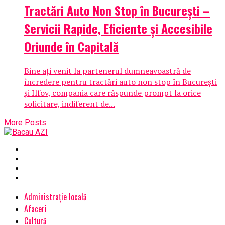
Tractări Auto Non Stop în București –
Servicii Rapide, Eficiente și Accesibile
Oriunde în Capitală
Bine ați venit la partenerul dumneavoastră de
încredere pentru tractări auto non stop în București
și Ilfov, compania care răspunde prompt la orice
solicitare, indiferent de...
More Posts
Administrație locală
Afaceri
Cultură