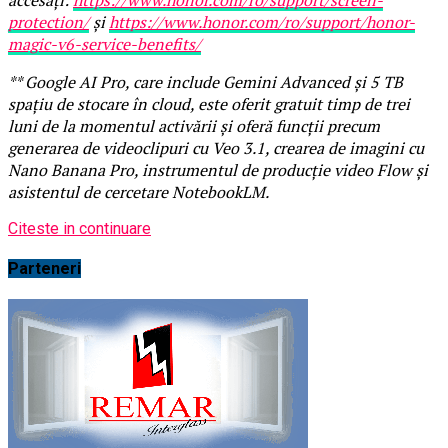
protection/
și
https://www.honor.com/ro/support/honor-
magic-v6-service-benefits/
** Google AI Pro, care include Gemini Advanced și 5 TB
spațiu de stocare în cloud, este oferit gratuit timp de trei
luni de la momentul activării și oferă funcții precum
generarea de videoclipuri cu Veo 3.1, crearea de imagini cu
Nano Banana Pro, instrumentul de producție video Flow și
asistentul de cercetare NotebookLM.
Citeste in continuare
Parteneri