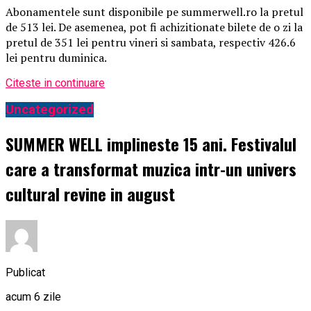
Abonamentele sunt disponibile pe summerwell.ro la pretul
de 513 lei. De asemenea, pot fi achizitionate bilete de o zi la
pretul de 351 lei pentru vineri si sambata, respectiv 426.6
lei pentru duminica.
Citeste in continuare
Uncategorized
SUMMER WELL implineste 15 ani. Festivalul
care a transformat muzica intr-un univers
cultural revine in august
Publicat
acum 6 zile