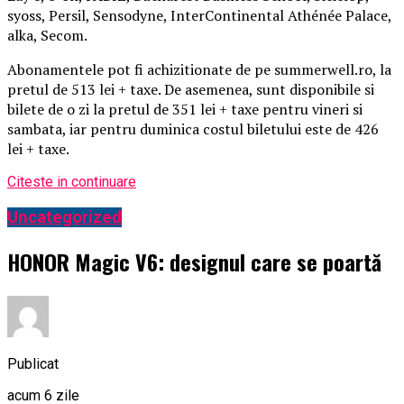
syoss, Persil, Sensodyne, InterContinental Athénée Palace,
alka, Secom.
Abonamentele pot fi achizitionate de pe summerwell.ro, la
pretul de 513 lei + taxe. De asemenea, sunt disponibile si
bilete de o zi la pretul de 351 lei + taxe pentru vineri si
sambata, iar pentru duminica costul biletului este de 426
lei + taxe.
Citeste in continuare
Uncategorized
HONOR Magic V6: designul care se poartă
Publicat
acum 6 zile