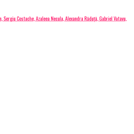
, Sergiu Costache, Azaleea Necula, Alexandra Răduță, Gabriel Vatavu,