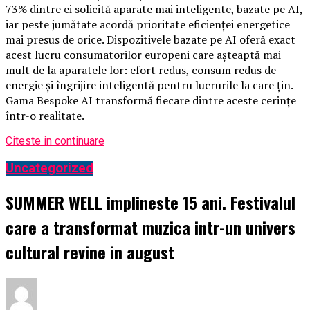
73% dintre ei solicită aparate mai inteligente, bazate pe AI,
iar peste jumătate acordă prioritate eficienței energetice
mai presus de orice. Dispozitivele bazate pe AI oferă exact
acest lucru consumatorilor europeni care așteaptă mai
mult de la aparatele lor: efort redus, consum redus de
energie și îngrijire inteligentă pentru lucrurile la care țin.
Gama Bespoke AI transformă fiecare dintre aceste cerințe
într-o realitate.
Citeste in continuare
Uncategorized
SUMMER WELL implineste 15 ani. Festivalul
care a transformat muzica intr-un univers
cultural revine in august