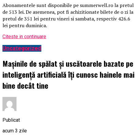
Abonamentele sunt disponibile pe summerwell.ro la pretul
de 513 lei. De asemenea, pot fi achizitionate bilete de o zi la
pretul de 351 lei pentru vineri si sambata, respectiv 426.6
lei pentru duminica.
Citeste in continuare
Uncategorized
Mașinile de spălat și uscătoarele bazate pe
inteligență artificială îți cunosc hainele mai
bine decât tine
Publicat
acum 3 zile