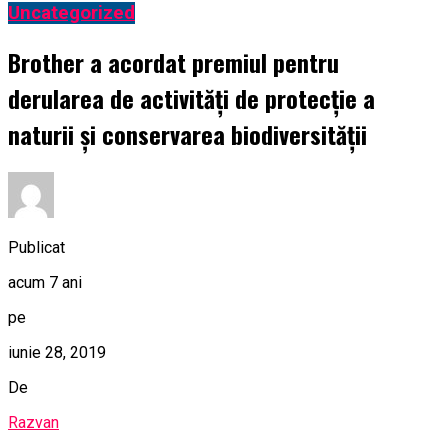
Uncategorized
Brother a acordat premiul pentru
derularea de activități de protecție a
naturii și conservarea biodiversității
Publicat
acum 7 ani
pe
iunie 28, 2019
De
Razvan