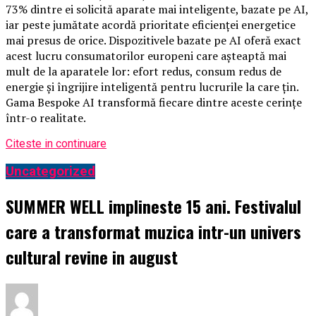
73% dintre ei solicită aparate mai inteligente, bazate pe AI,
iar peste jumătate acordă prioritate eficienței energetice
mai presus de orice. Dispozitivele bazate pe AI oferă exact
acest lucru consumatorilor europeni care așteaptă mai
mult de la aparatele lor: efort redus, consum redus de
energie și îngrijire inteligentă pentru lucrurile la care țin.
Gama Bespoke AI transformă fiecare dintre aceste cerințe
într-o realitate.
Citeste in continuare
Uncategorized
SUMMER WELL implineste 15 ani. Festivalul
care a transformat muzica intr-un univers
cultural revine in august