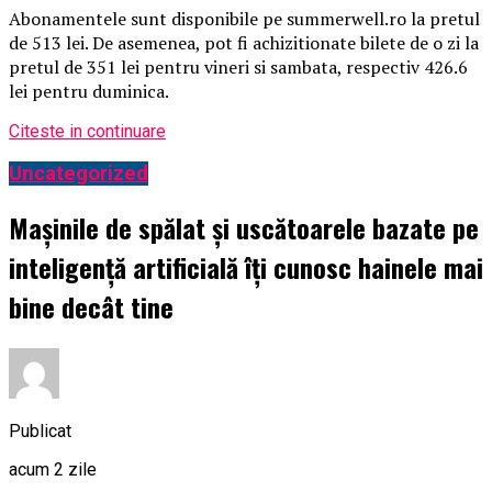
Abonamentele sunt disponibile pe summerwell.ro la pretul
de 513 lei. De asemenea, pot fi achizitionate bilete de o zi la
pretul de 351 lei pentru vineri si sambata, respectiv 426.6
lei pentru duminica.
Citeste in continuare
Uncategorized
Mașinile de spălat și uscătoarele bazate pe
inteligență artificială îți cunosc hainele mai
bine decât tine
Publicat
acum 2 zile