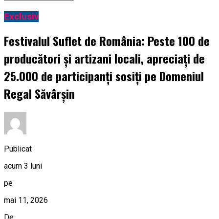
Exclusiv
Festivalul Suflet de România: Peste 100 de
producători și artizani locali, apreciați de
25.000 de participanți sosiți pe Domeniul
Regal Săvârșin
Publicat
acum 3 luni
pe
mai 11, 2026
De