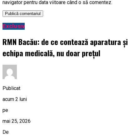
navigator pentru data viitoare când o să comentez.
Exclusiv
RMN Bacău: de ce contează aparatura și
echipa medicală, nu doar prețul
Publicat
acum 2 luni
pe
mai 25, 2026
De