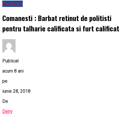
Exclusiv
Comanesti : Barbat retinut de politisti
pentru talharie calificata si furt calificat
Publicat
acum 8 ani
pe
iunie 28, 2018
De
Deny