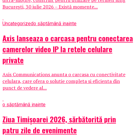
București, 30 iulie 2026 – Există momente...
Uncategorized
o săptămână inainte
Axis lanseaza o carcasa pentru conectarea
camerelor video IP la retele celulare
private
Axis Communications anunta o carcasa cu conectivitate
celulara, care ofera o solutie completa si eficienta din
punct de vedere al...
o săptămână inainte
Ziua Timișoarei 2026, sărbătorită prin
patru zile de evenimente