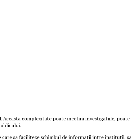
. Aceasta complexitate poate incetini investigatiile, poate
ublicului.
care sa faciliteze schimbul de informatii intre institutii, sa