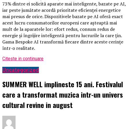
73% dintre ei solicită aparate mai inteligente, bazate pe AI,
iar peste jumătate acordă prioritate eficienței energetice
mai presus de orice. Dispozitivele bazate pe AI oferă exact
acest lucru consumatorilor europeni care așteaptă mai
mult de la aparatele lor: efort redus, consum redus de
energie și îngrijire inteligentă pentru lucrurile la care țin.
Gama Bespoke AI transformă fiecare dintre aceste cerințe
într-o realitate.
Citeste in continuare
Uncategorized
SUMMER WELL implineste 15 ani. Festivalul
care a transformat muzica intr-un univers
cultural revine in august