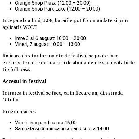
Orange Shop Plaza (12:00 – 20:00)
Orange Shop Park Lake (12:00 – 20:00)
Incepand cu luni, 3.08, batarile pot fi comandate si prin
aplicatia WOLT.
Intre 3 si 6 august: 10:00 – 20:00
Vineri, 7 august: 10:00 – 13:00
Ridicarea bratarilor inainte de festival se poate face
exclusiv de catre detinatorii de abonamente sau invitatii de
tip full pass.
Accesul i
n festival
Intrarea in festival se face, ca in fiecare an, din strada
Oltului.
Program acces:
Vineri: incepand cu ora 16:00
Sambata si duminica: incepand cu ora 14:00