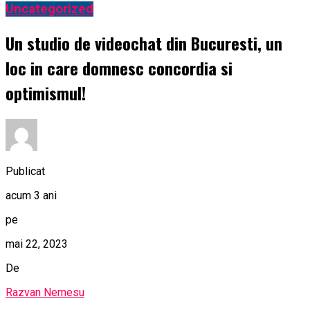
Uncategorized
Un studio de videochat din Bucuresti, un
loc in care domnesc concordia si
optimismul!
Publicat
acum 3 ani
pe
mai 22, 2023
De
Razvan Nemesu