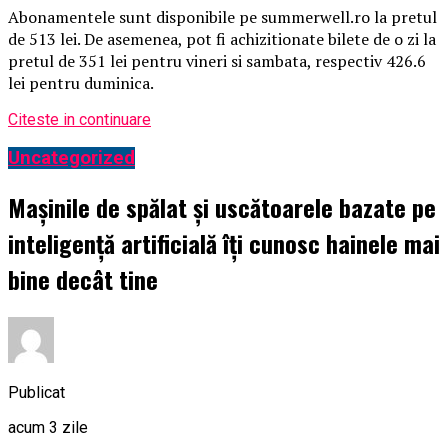
Abonamentele sunt disponibile pe summerwell.ro la pretul
de 513 lei. De asemenea, pot fi achizitionate bilete de o zi la
pretul de 351 lei pentru vineri si sambata, respectiv 426.6
lei pentru duminica.
Citeste in continuare
Uncategorized
Mașinile de spălat și uscătoarele bazate pe
inteligență artificială îți cunosc hainele mai
bine decât tine
Publicat
acum 3 zile