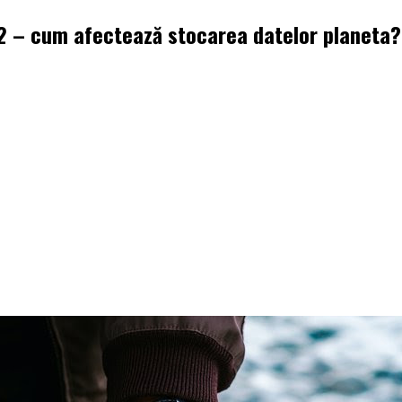
O2 – cum afectează stocarea datelor planeta?