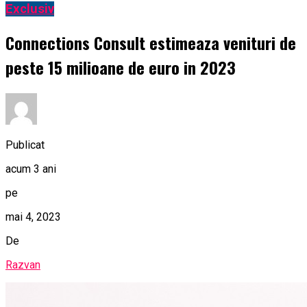
Exclusiv
Connections Consult estimeaza venituri de
peste 15 milioane de euro in 2023
Publicat
acum 3 ani
pe
mai 4, 2023
De
Razvan