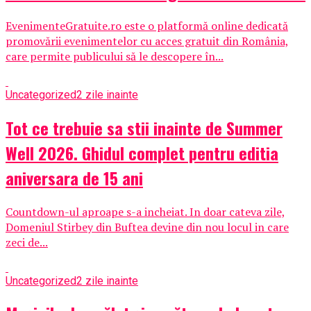
EvenimenteGratuite.ro este o platformă online dedicată
promovării evenimentelor cu acces gratuit din România,
care permite publicului să le descopere în...
Uncategorized
2 zile inainte
Tot ce trebuie sa stii inainte de Summer
Well 2026. Ghidul complet pentru editia
aniversara de 15 ani
Countdown-ul aproape s-a incheiat. In doar cateva zile,
Domeniul Stirbey din Buftea devine din nou locul in care
zeci de...
Uncategorized
2 zile inainte