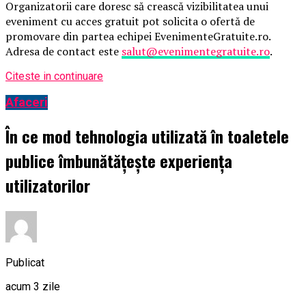
Organizatorii care doresc să crească vizibilitatea unui
eveniment cu acces gratuit pot solicita o ofertă de
promovare din partea echipei EvenimenteGratuite.ro.
Adresa de contact este
salut@evenimentegratuite.ro
.
Citeste in continuare
Afaceri
În ce mod tehnologia utilizată în toaletele
publice îmbunătățește experiența
utilizatorilor
Publicat
acum 3 zile