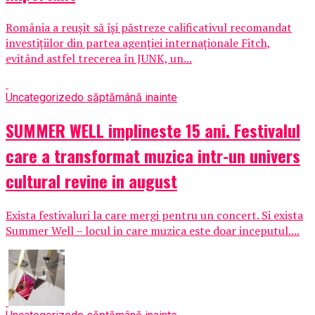
România a reușit să își păstreze calificativul recomandat
investițiilor din partea agenției internaționale Fitch,
evitând astfel trecerea în JUNK, un...
Uncategorized
o săptămână inainte
SUMMER WELL implineste 15 ani. Festivalul
care a transformat muzica intr-un univers
cultural revine in august
Exista festivaluri la care mergi pentru un concert. Si exista
Summer Well – locul in care muzica este doar inceputul....