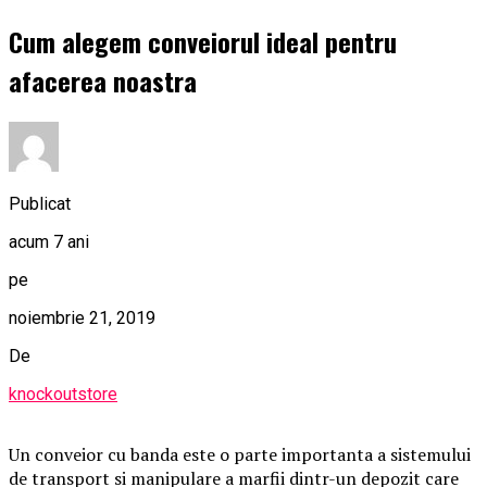
Cum alegem conveiorul ideal pentru
afacerea noastra
Publicat
acum 7 ani
pe
noiembrie 21, 2019
De
knockoutstore
Un conveior cu banda este o parte importanta a sistemului
de transport si manipulare a marfii dintr-un depozit care