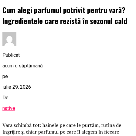
Cum alegi parfumul potrivit pentru vară?
Ingredientele care rezistă în sezonul cald
Publicat
acum o săptămână
pe
iulie 29, 2026
De
native
Vara schimbă tot: hainele pe care le purtăm, rutina de
îngrijire și chiar parfumul pe care îl alegem în fiecare