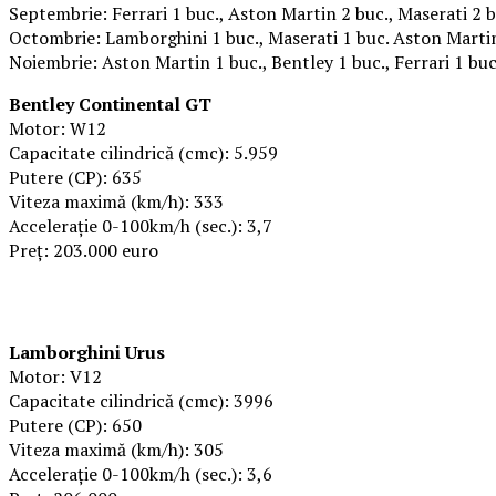
Septembrie: Ferrari 1 buc., Aston Martin 2 buc., Maserati 2 b
Octombrie: Lamborghini 1 buc., Maserati 1 buc. Aston Martin
Noiembrie: Aston Martin 1 buc., Bentley 1 buc., Ferrari 1 buc
Bentley Continental GT
Motor: W12
Capacitate cilindrică (cmc): 5.959
Putere (CP): 635
Viteza maximă (km/h): 333
Acceleraţie 0-100km/h (sec.): 3,7
Preţ: 203.000 euro
Lamborghini Urus
Motor: V12
Capacitate cilindrică (cmc): 3996
Putere (CP): 650
Viteza maximă (km/h): 305
Acceleraţie 0-100km/h (sec.): 3,6