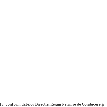
018, conform datelor Direcţiei Regim Permise de Conducere şi