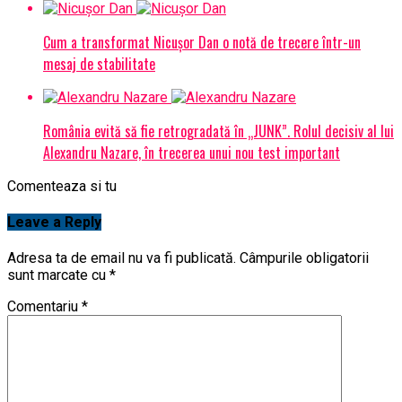
Cum a transformat Nicușor Dan o notă de trecere într-un
mesaj de stabilitate
România evită să fie retrogradată în „JUNK”. Rolul decisiv al lui
Alexandru Nazare, în trecerea unui nou test important
Comenteaza si tu
Leave a Reply
Adresa ta de email nu va fi publicată.
Câmpurile obligatorii
sunt marcate cu
*
Comentariu
*