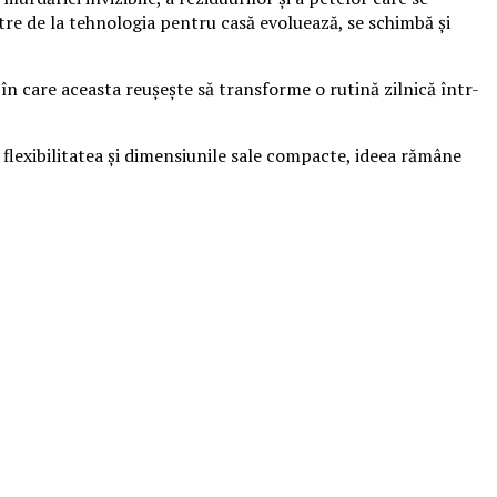
tre de la tehnologia pentru casă evoluează, se schimbă și
 în care aceasta reușește să transforme o rutină zilnică într-
exibilitatea și dimensiunile sale compacte, ideea rămâne