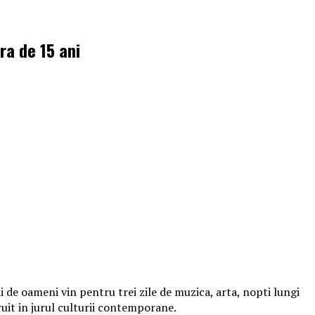
ra de 15 ani
 de oameni vin pentru trei zile de muzica, arta, nopti lungi
ruit in jurul culturii contemporane.