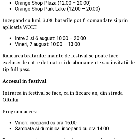
Orange Shop Plaza (12:00 – 20:00)
Orange Shop Park Lake (12:00 – 20:00)
Incepand cu luni, 3.08, batarile pot fi comandate si prin
aplicatia WOLT.
Intre 3 si 6 august: 10:00 – 20:00
Vineri, 7 august: 10:00 – 13:00
Ridicarea bratarilor inainte de festival se poate face
exclusiv de catre detinatorii de abonamente sau invitatii de
tip full pass.
Accesul i
n festival
Intrarea in festival se face, ca in fiecare an, din strada
Oltului.
Program acces:
Vineri: incepand cu ora 16:00
Sambata si duminica: incepand cu ora 14:00