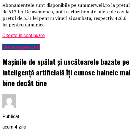
Abonamentele sunt disponibile pe summerwell.ro la pretul
de 513 lei. De asemenea, pot fi achizitionate bilete de o zi la
pretul de 351 lei pentru vineri si sambata, respectiv 426.6
lei pentru duminica.
Citeste in continuare
Uncategorized
Mașinile de spălat și uscătoarele bazate pe
inteligență artificială îți cunosc hainele mai
bine decât tine
Publicat
acum 4 zile