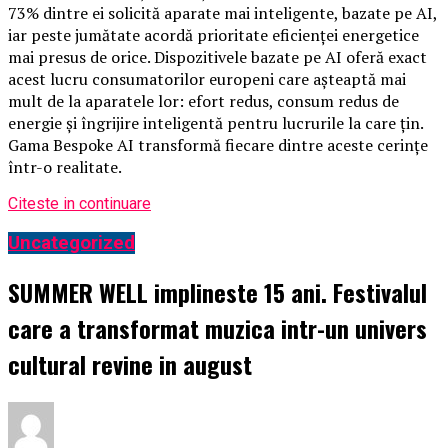
73% dintre ei solicită aparate mai inteligente, bazate pe AI,
iar peste jumătate acordă prioritate eficienței energetice
mai presus de orice. Dispozitivele bazate pe AI oferă exact
acest lucru consumatorilor europeni care așteaptă mai
mult de la aparatele lor: efort redus, consum redus de
energie și îngrijire inteligentă pentru lucrurile la care țin.
Gama Bespoke AI transformă fiecare dintre aceste cerințe
într-o realitate.
Citeste in continuare
Uncategorized
SUMMER WELL implineste 15 ani. Festivalul
care a transformat muzica intr-un univers
cultural revine in august