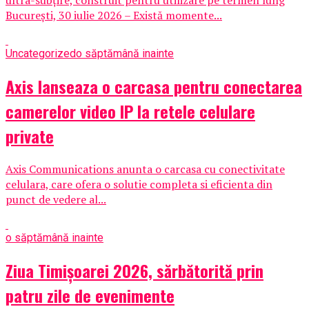
București, 30 iulie 2026 – Există momente...
Uncategorized
o săptămână inainte
Axis lanseaza o carcasa pentru conectarea
camerelor video IP la retele celulare
private
Axis Communications anunta o carcasa cu conectivitate
celulara, care ofera o solutie completa si eficienta din
punct de vedere al...
o săptămână inainte
Ziua Timișoarei 2026, sărbătorită prin
patru zile de evenimente