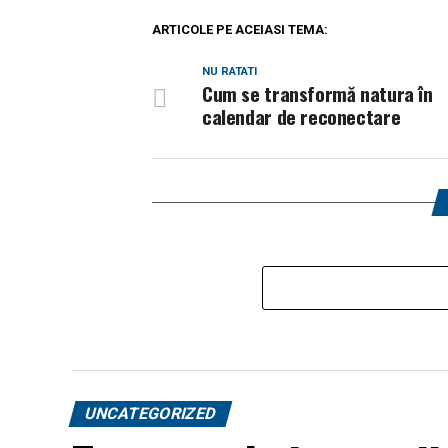
ARTICOLE PE ACEIASI TEMA:
NU RATATI
Cum se transformă natura în
calendar de reconectare
UNCATEGORIZED