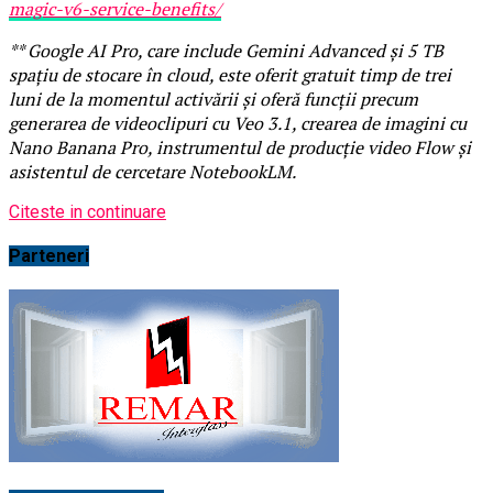
magic-v6-service-benefits/
** Google AI Pro, care include Gemini Advanced și 5 TB
spațiu de stocare în cloud, este oferit gratuit timp de trei
luni de la momentul activării și oferă funcții precum
generarea de videoclipuri cu Veo 3.1, crearea de imagini cu
Nano Banana Pro, instrumentul de producție video Flow și
asistentul de cercetare NotebookLM.
Citeste in continuare
Parteneri