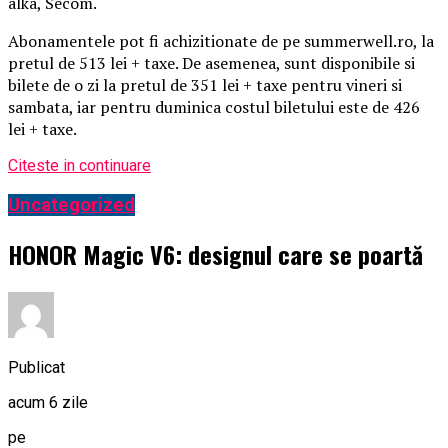
alka, Secom.
Abonamentele pot fi achizitionate de pe summerwell.ro, la
pretul de 513 lei + taxe. De asemenea, sunt disponibile si
bilete de o zi la pretul de 351 lei + taxe pentru vineri si
sambata, iar pentru duminica costul biletului este de 426
lei + taxe.
Citeste in continuare
Uncategorized
HONOR Magic V6: designul care se poartă
Publicat
acum 6 zile
pe