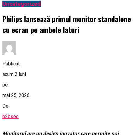
Uncategorized
Philips lansează primul monitor standalone
cu ecran pe ambele laturi
Publicat
acum 2 luni
pe
mai 25, 2026
De
b2bseo
Monitorul are un design inovator care permite noi