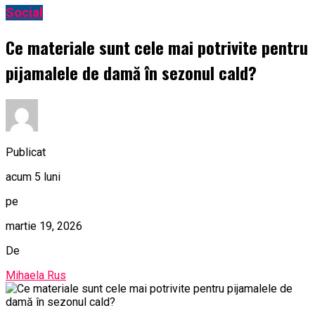
Social
Ce materiale sunt cele mai potrivite pentru
pijamalele de damă în sezonul cald?
Publicat
acum 5 luni
pe
martie 19, 2026
De
Mihaela Rus