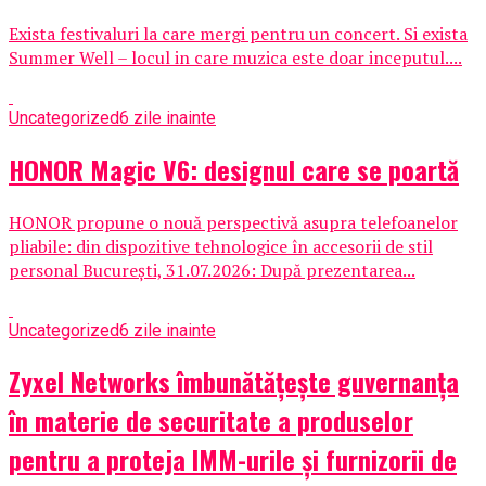
Exista festivaluri la care mergi pentru un concert. Si exista
Summer Well – locul in care muzica este doar inceputul....
Uncategorized
6 zile inainte
HONOR Magic V6: designul care se poartă
HONOR propune o nouă perspectivă asupra telefoanelor
pliabile: din dispozitive tehnologice în accesorii de stil
personal București, 31.07.2026: După prezentarea...
Uncategorized
6 zile inainte
Zyxel Networks îmbunătățește guvernanța
în materie de securitate a produselor
pentru a proteja IMM-urile și furnizorii de