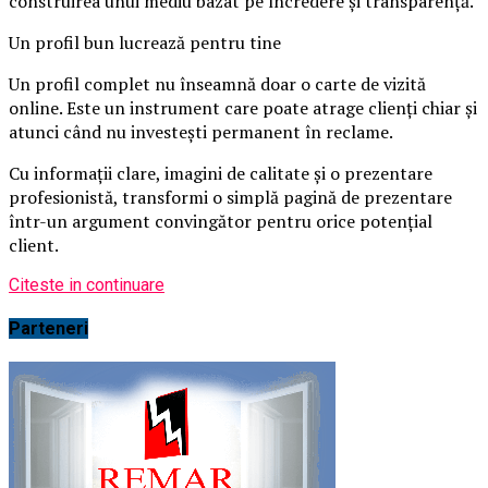
construirea unui mediu bazat pe încredere și transparență.
Un profil bun lucrează pentru tine
Un profil complet nu înseamnă doar o carte de vizită
online. Este un instrument care poate atrage clienți chiar și
atunci când nu investești permanent în reclame.
Cu informații clare, imagini de calitate și o prezentare
profesionistă, transformi o simplă pagină de prezentare
într-un argument convingător pentru orice potențial
client.
Citeste in continuare
Parteneri