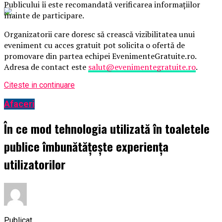
Publicului îi este recomandată verificarea informațiilor
înainte de participare.
Organizatorii care doresc să crească vizibilitatea unui
eveniment cu acces gratuit pot solicita o ofertă de
promovare din partea echipei EvenimenteGratuite.ro.
Adresa de contact este
salut@evenimentegratuite.ro
.
Citeste in continuare
Afaceri
În ce mod tehnologia utilizată în toaletele
publice îmbunătățește experiența
utilizatorilor
Publicat