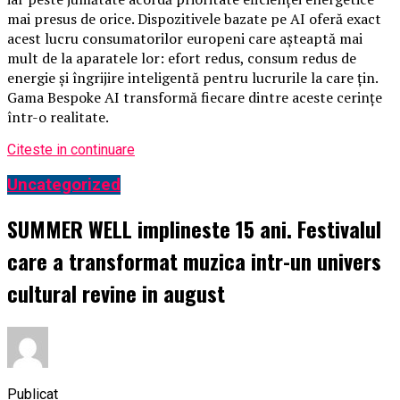
mai presus de orice. Dispozitivele bazate pe AI oferă exact
acest lucru consumatorilor europeni care așteaptă mai
mult de la aparatele lor: efort redus, consum redus de
energie și îngrijire inteligentă pentru lucrurile la care țin.
Gama Bespoke AI transformă fiecare dintre aceste cerințe
într-o realitate.
Citeste in continuare
Uncategorized
SUMMER WELL implineste 15 ani. Festivalul
care a transformat muzica intr-un univers
cultural revine in august
Publicat