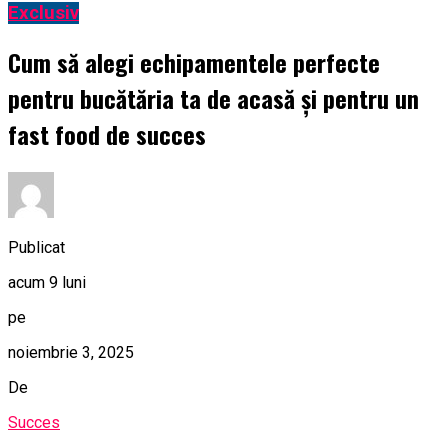
Exclusiv
Cum să alegi echipamentele perfecte
pentru bucătăria ta de acasă și pentru un
fast food de succes
Publicat
acum 9 luni
pe
noiembrie 3, 2025
De
Succes