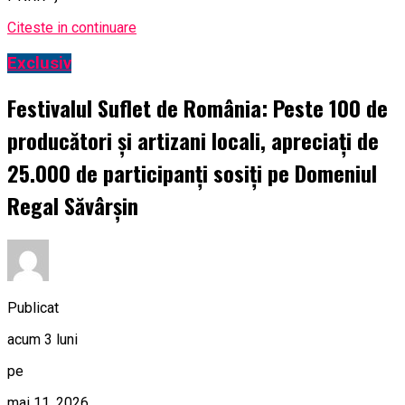
Citeste in continuare
Exclusiv
Festivalul Suflet de România: Peste 100 de
producători și artizani locali, apreciați de
25.000 de participanți sosiți pe Domeniul
Regal Săvârșin
Publicat
acum 3 luni
pe
mai 11, 2026