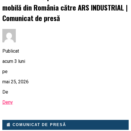
mobilă din România către ARS INDUSTRIAL |
Comunicat de presă
Publicat
acum 3 luni
pe
mai 25, 2026
De
Deny
📰 COMUNICAT DE PRESĂ