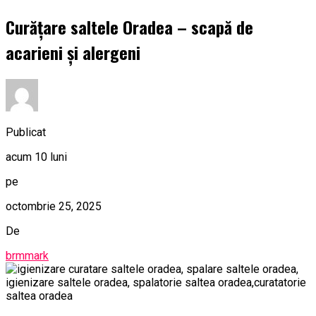
Curățare saltele Oradea – scapă de
acarieni și alergeni
Publicat
acum 10 luni
pe
octombrie 25, 2025
De
brmmark