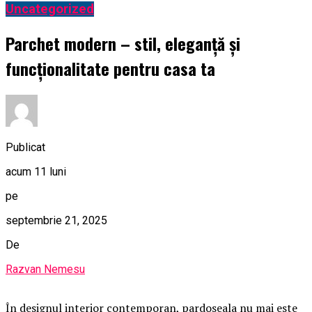
Uncategorized
Parchet modern – stil, eleganță și
funcționalitate pentru casa ta
Publicat
acum 11 luni
pe
septembrie 21, 2025
De
Razvan Nemesu
În designul interior contemporan, pardoseala nu mai este