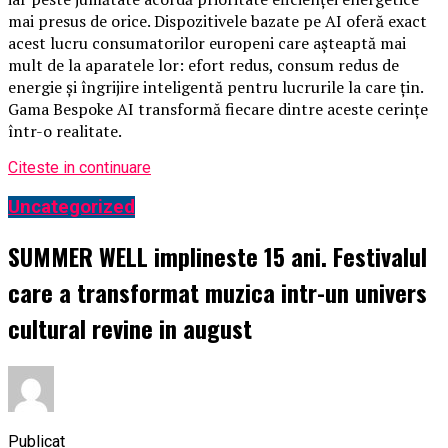
mai presus de orice. Dispozitivele bazate pe AI oferă exact
acest lucru consumatorilor europeni care așteaptă mai
mult de la aparatele lor: efort redus, consum redus de
energie și îngrijire inteligentă pentru lucrurile la care țin.
Gama Bespoke AI transformă fiecare dintre aceste cerințe
într-o realitate.
Citeste in continuare
Uncategorized
SUMMER WELL implineste 15 ani. Festivalul
care a transformat muzica intr-un univers
cultural revine in august
Publicat