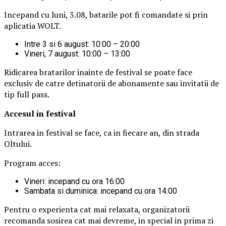
Incepand cu luni, 3.08, batarile pot fi comandate si prin
aplicatia WOLT.
Intre 3 si 6 august: 10:00 – 20:00
Vineri, 7 august: 10:00 – 13:00
Ridicarea bratarilor inainte de festival se poate face
exclusiv de catre detinatorii de abonamente sau invitatii de
tip full pass.
Accesul i
n festival
Intrarea in festival se face, ca in fiecare an, din strada
Oltului.
Program acces:
Vineri: incepand cu ora 16:00
Sambata si duminica: incepand cu ora 14:00
Pentru o experienta cat mai relaxata, organizatorii
recomanda sosirea cat mai devreme, in special in prima zi