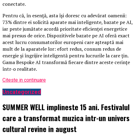
conectate.
Pentru că, în esență, asta își doresc cu adevărat oamenii:
73% dintre ei solicită aparate mai inteligente, bazate pe AI,
iar peste jumătate acordă prioritate eficienței energetice
mai presus de orice. Dispozitivele bazate pe AI oferă exact
acest lucru consumatorilor europeni care așteaptă mai
mult de la aparatele lor: efort redus, consum redus de
energie și îngrijire inteligentă pentru lucrurile la care țin.
Gama Bespoke AI transformă fiecare dintre aceste cerințe
într-o realitate.
Citeste in continuare
Uncategorized
SUMMER WELL implineste 15 ani. Festivalul
care a transformat muzica intr-un univers
cultural revine in august