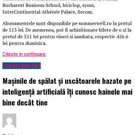
Bucharest Business School, biciclop, syoss,
InterContinental Athénée Palace, Secom.
Abonamentele sunt disponibile pe summerwell.ro la pretul
de 513 lei. De asemenea, pot fi achizitionate bilete de o zi la
pretul de 351 lei pentru vineri si sambata, respectiv 426.6
lei pentru duminica.
Citeste in continuare
Uncategorized
Mașinile de spălat și uscătoarele bazate pe
inteligență artificială îți cunosc hainele mai
bine decât tine