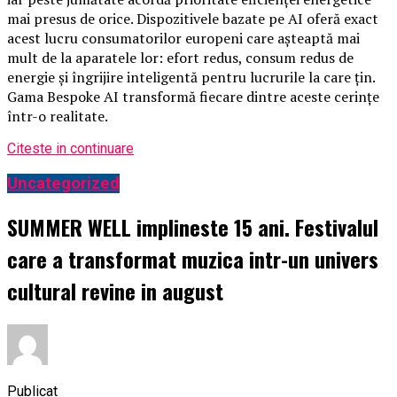
mai presus de orice. Dispozitivele bazate pe AI oferă exact
acest lucru consumatorilor europeni care așteaptă mai
mult de la aparatele lor: efort redus, consum redus de
energie și îngrijire inteligentă pentru lucrurile la care țin.
Gama Bespoke AI transformă fiecare dintre aceste cerințe
într-o realitate.
Citeste in continuare
Uncategorized
SUMMER WELL implineste 15 ani. Festivalul
care a transformat muzica intr-un univers
cultural revine in august
Publicat