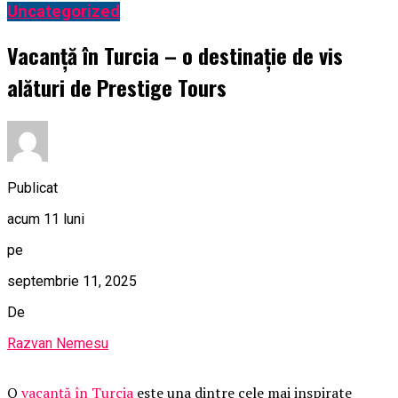
Uncategorized
Vacanță în Turcia – o destinație de vis
alături de Prestige Tours
Publicat
acum 11 luni
pe
septembrie 11, 2025
De
Razvan Nemesu
O
vacanță în Turcia
este una dintre cele mai inspirate