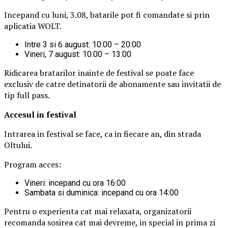
Incepand cu luni, 3.08, batarile pot fi comandate si prin
aplicatia WOLT.
Intre 3 si 6 august: 10:00 – 20:00
Vineri, 7 august: 10:00 – 13:00
Ridicarea bratarilor inainte de festival se poate face
exclusiv de catre detinatorii de abonamente sau invitatii de
tip full pass.
Accesul i
n festival
Intrarea in festival se face, ca in fiecare an, din strada
Oltului.
Program acces:
Vineri: incepand cu ora 16:00
Sambata si duminica: incepand cu ora 14:00
Pentru o experienta cat mai relaxata, organizatorii
recomanda sosirea cat mai devreme, in special in prima zi