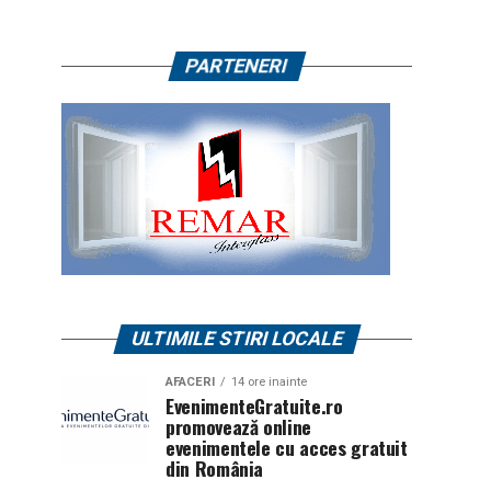
PARTENERI
ULTIMILE STIRI LOCALE
AFACERI
14 ore inainte
EvenimenteGratuite.ro
promovează online
evenimentele cu acces gratuit
din România