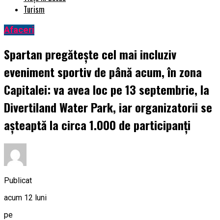
Turism
Afaceri
Spartan pregătește cel mai incluziv
eveniment sportiv de până acum, în zona
Capitalei: va avea loc pe 13 septembrie, la
Divertiland Water Park, iar organizatorii se
așteaptă la circa 1.000 de participanți
Publicat
acum 12 luni
pe