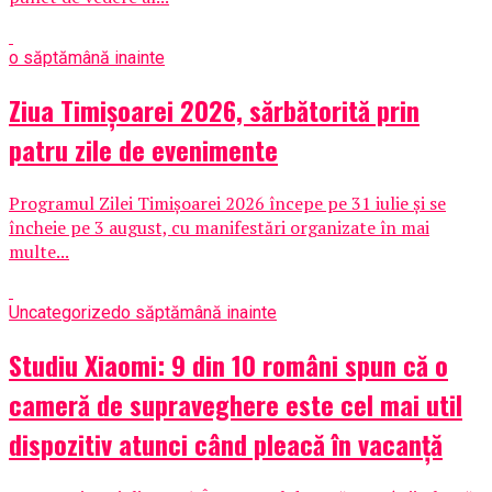
o săptămână inainte
Ziua Timișoarei 2026, sărbătorită prin
patru zile de evenimente
Programul Zilei Timișoarei 2026 începe pe 31 iulie și se
încheie pe 3 august, cu manifestări organizate în mai
multe...
Uncategorized
o săptămână inainte
Studiu Xiaomi: 9 din 10 români spun că o
cameră de supraveghere este cel mai util
dispozitiv atunci când pleacă în vacanță