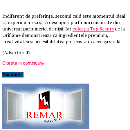
Indiferent de preferințe, sezonul cald este momentul ideal
să experimentezi și să descoperi parfumuri inspirate din
universul parfumeriei de nișă. Iar
colecția Top Scents
de la
Oriflame demonstrează că ingredientele premium,
creativitatea și accesibilitatea pot exista în aceeași sticlă.
(Advertorial)
Citeste in continuare
Parteneri