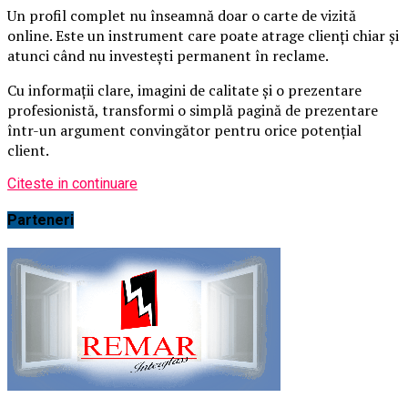
Un profil complet nu înseamnă doar o carte de vizită
online. Este un instrument care poate atrage clienți chiar și
atunci când nu investești permanent în reclame.
Cu informații clare, imagini de calitate și o prezentare
profesionistă, transformi o simplă pagină de prezentare
într-un argument convingător pentru orice potențial
client.
Citeste in continuare
Parteneri