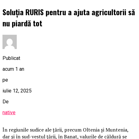
Soluția RURIS pentru a ajuta agricultorii să
nu piardă tot
Publicat
acum 1 an
pe
iulie 12, 2025
De
native
În regiunile sudice ale țării, precum Oltenia și Muntenia,
dar și în sud-vestul țării, în Banat, valurile de căldură se