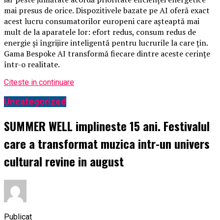
mai presus de orice. Dispozitivele bazate pe AI oferă exact
acest lucru consumatorilor europeni care așteaptă mai
mult de la aparatele lor: efort redus, consum redus de
energie și îngrijire inteligentă pentru lucrurile la care țin.
Gama Bespoke AI transformă fiecare dintre aceste cerințe
într-o realitate.
Citeste in continuare
Uncategorized
SUMMER WELL implineste 15 ani. Festivalul
care a transformat muzica intr-un univers
cultural revine in august
Publicat