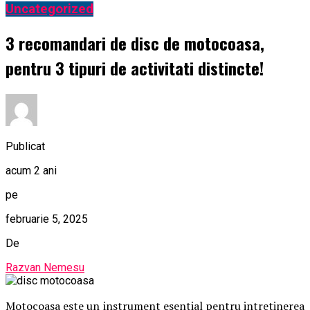
Uncategorized
3 recomandari de disc de motocoasa,
pentru 3 tipuri de activitati distincte!
Publicat
acum 2 ani
pe
februarie 5, 2025
De
Razvan Nemesu
Motocoasa este un instrument esential pentru intretinerea