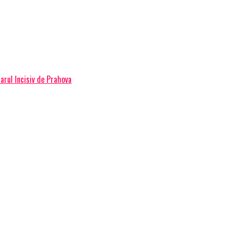
iarul Incisiv de Prahova