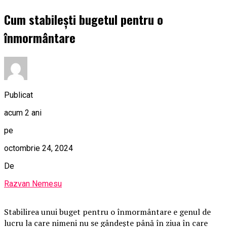
Cum stabilești bugetul pentru o
înmormântare
Publicat
acum 2 ani
pe
octombrie 24, 2024
De
Razvan Nemesu
Stabilirea unui buget pentru o înmormântare e genul de
lucru la care nimeni nu se gândește până în ziua în care