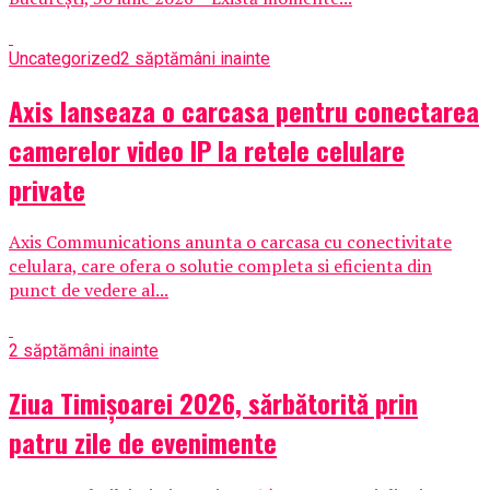
Uncategorized
2 săptămâni inainte
Axis lanseaza o carcasa pentru conectarea
camerelor video IP la retele celulare
private
Axis Communications anunta o carcasa cu conectivitate
celulara, care ofera o solutie completa si eficienta din
punct de vedere al...
2 săptămâni inainte
Ziua Timișoarei 2026, sărbătorită prin
patru zile de evenimente