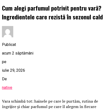
Cum alegi parfumul potrivit pentru vară?
Ingredientele care rezistă în sezonul cald
Publicat
acum 2 săptămâni
pe
iulie 29, 2026
De
native
Vara schimbă tot: hainele pe care le purtăm, rutina de
îngrijire și chiar parfumul pe care îl alegem în fiecare