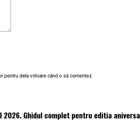
or pentru data viitoare când o să comentez.
l 2026. Ghidul complet pentru editia aniversa