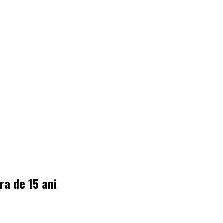
ra de 15 ani