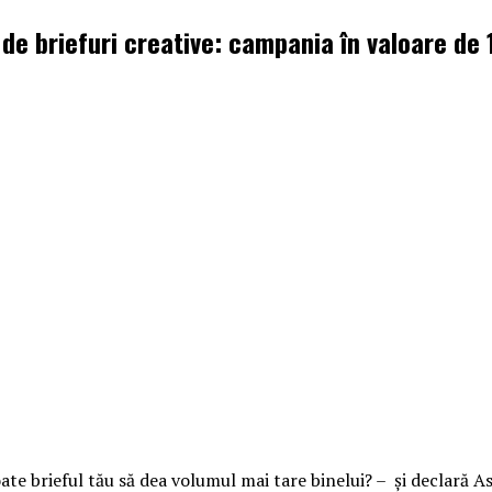
de briefuri creative: campania în valoare de
ate brieful tău să dea volumul mai tare binelui? – și declară As