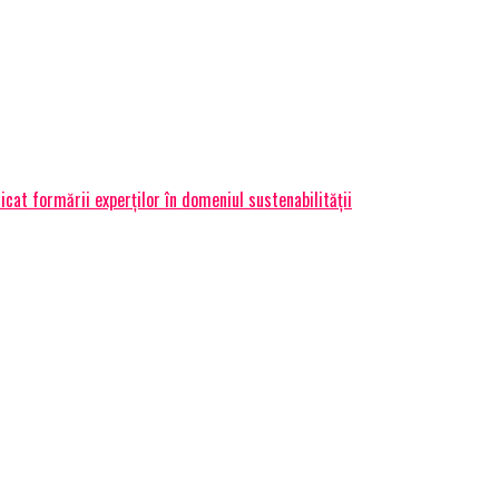
icat formării experților în domeniul sustenabilității