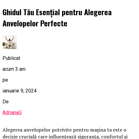
Ghidul Tău Esențial pentru Alegerea
Anvelopelor Perfecte
Publicat
acum 3 ani
pe
ianuarie 9, 2024
De
AdrianaG
Alegerea anvelopelor potrivite pentru mașina ta este o
decizie crucială care influențează siguranța, confortul și