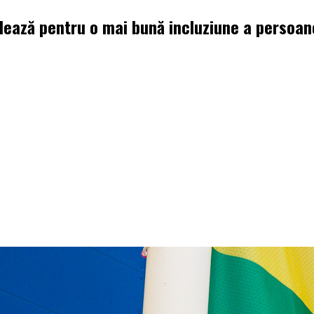
dează pentru o mai bună incluziune a persoa