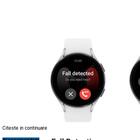
Citeste in continuare