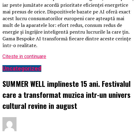
iar peste jumătate acordă prioritate eficienței energetice
mai presus de orice. Dispozitivele bazate pe AI oferă exact
acest lucru consumatorilor europeni care așteaptă mai
mult de la aparatele lor: efort redus, consum redus de
energie și îngrijire inteligentă pentru lucrurile la care țin.
Gama Bespoke AI transformă fiecare dintre aceste cerințe
într-o realitate.
Citeste in continuare
Uncategorized
SUMMER WELL implineste 15 ani. Festivalul
care a transformat muzica intr-un univers
cultural revine in august