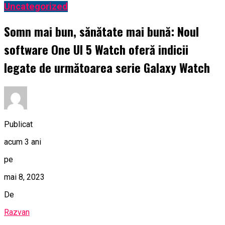
Uncategorized
Somn mai bun, sănătate mai bună: Noul
software One UI 5 Watch oferă indicii
legate de următoarea serie Galaxy Watch
Publicat
acum 3 ani
pe
mai 8, 2023
De
Razvan