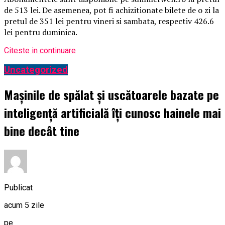
de 513 lei. De asemenea, pot fi achizitionate bilete de o zi la
pretul de 351 lei pentru vineri si sambata, respectiv 426.6
lei pentru duminica.
Citeste in continuare
Uncategorized
Mașinile de spălat și uscătoarele bazate pe
inteligență artificială îți cunosc hainele mai
bine decât tine
Publicat
acum 5 zile
pe