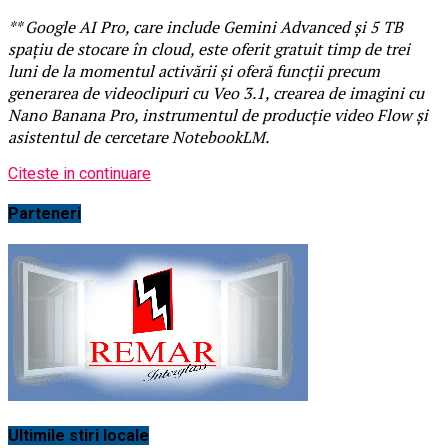
** Google AI Pro, care include Gemini Advanced și 5 TB
spațiu de stocare în cloud, este oferit gratuit timp de trei
luni de la momentul activării și oferă funcții precum
generarea de videoclipuri cu Veo 3.1, crearea de imagini cu
Nano Banana Pro, instrumentul de producție video Flow și
asistentul de cercetare NotebookLM.
Citeste in continuare
Parteneri
Ultimile stiri locale