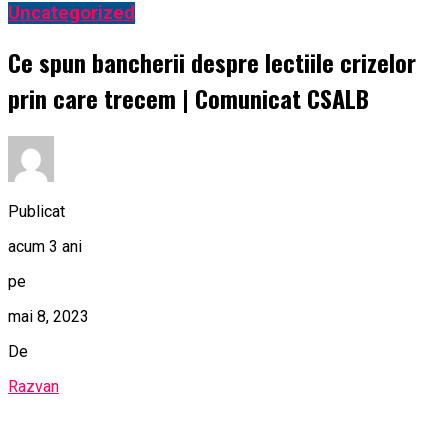
Uncategorized
Ce spun bancherii despre lectiile crizelor
prin care trecem | Comunicat CSALB
Publicat
acum 3 ani
pe
mai 8, 2023
De
Razvan