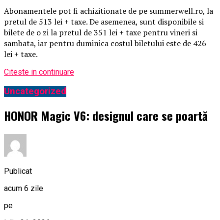
Abonamentele pot fi achizitionate de pe summerwell.ro, la
pretul de 513 lei + taxe. De asemenea, sunt disponibile si
bilete de o zi la pretul de 351 lei + taxe pentru vineri si
sambata, iar pentru duminica costul biletului este de 426
lei + taxe.
Citeste in continuare
Uncategorized
HONOR Magic V6: designul care se poartă
Publicat
acum 6 zile
pe