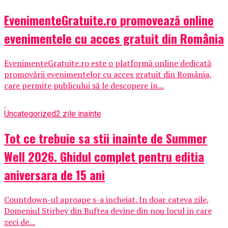
EvenimenteGratuite.ro promovează online
evenimentele cu acces gratuit din România
EvenimenteGratuite.ro este o platformă online dedicată
promovării evenimentelor cu acces gratuit din România,
care permite publicului să le descopere în...
Uncategorized
2 zile inainte
Tot ce trebuie sa stii inainte de Summer
Well 2026. Ghidul complet pentru editia
aniversara de 15 ani
Countdown-ul aproape s-a incheiat. In doar cateva zile,
Domeniul Stirbey din Buftea devine din nou locul in care
zeci de...