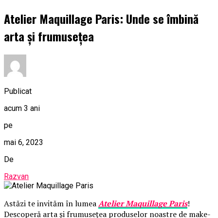
Atelier Maquillage Paris: Unde se îmbină
arta și frumusețea
Publicat
acum 3 ani
pe
mai 6, 2023
De
Razvan
Astăzi te invităm în lumea
Atelier Maquillage Paris
!
Descoperă arta și frumusețea produselor noastre de make-