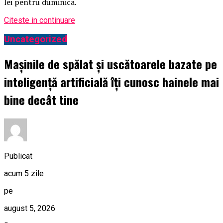
lei pentru duminica.
Citeste in continuare
Uncategorized
Mașinile de spălat și uscătoarele bazate pe
inteligență artificială îți cunosc hainele mai
bine decât tine
Publicat
acum 5 zile
pe
august 5, 2026