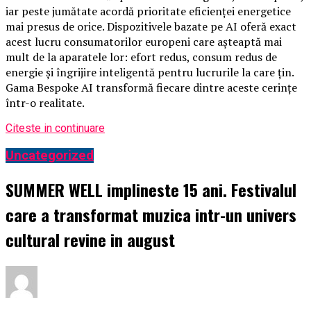
iar peste jumătate acordă prioritate eficienței energetice
mai presus de orice. Dispozitivele bazate pe AI oferă exact
acest lucru consumatorilor europeni care așteaptă mai
mult de la aparatele lor: efort redus, consum redus de
energie și îngrijire inteligentă pentru lucrurile la care țin.
Gama Bespoke AI transformă fiecare dintre aceste cerințe
într-o realitate.
Citeste in continuare
Uncategorized
SUMMER WELL implineste 15 ani. Festivalul
care a transformat muzica intr-un univers
cultural revine in august