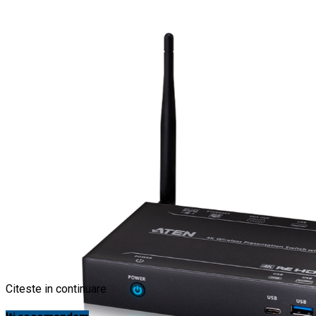
Citeste in continuare