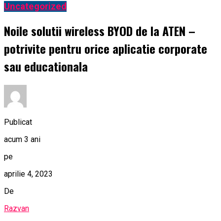
Uncategorized
Noile solutii wireless BYOD de la ATEN –
potrivite pentru orice aplicatie corporate
sau educationala
Publicat
acum 3 ani
pe
aprilie 4, 2023
De
Razvan