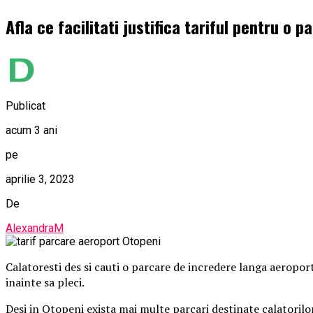
Afla ce facilitati justifica tariful pentru o
Publicat
acum 3 ani
pe
aprilie 3, 2023
De
AlexandraM
Calatoresti des si cauti o parcare de incredere langa aeroportu
inainte sa pleci.
Desi in Otopeni exista mai multe parcari destinate calatorilor,