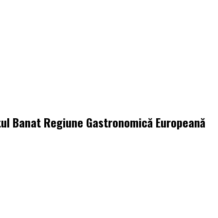
ctul Banat Regiune Gastronomică Europeană