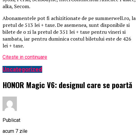
alka, Secom.
Abonamentele pot fi achizitionate de pe summerwell.ro, la
pretul de 513 lei + taxe. De asemenea, sunt disponibile si
bilete de o zi la pretul de 351 lei + taxe pentru vineri si
sambata, iar pentru duminica costul biletului este de 426
lei + taxe.
Citeste in continuare
Uncategorized
HONOR Magic V6: designul care se poartă
Publicat
acum 7 zile