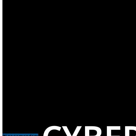
Citeste in continuare