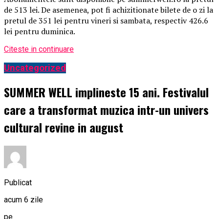
de 513 lei. De asemenea, pot fi achizitionate bilete de o zi la
pretul de 351 lei pentru vineri si sambata, respectiv 426.6
lei pentru duminica.
Citeste in continuare
Uncategorized
SUMMER WELL implineste 15 ani. Festivalul
care a transformat muzica intr-un univers
cultural revine in august
Publicat
acum 6 zile
pe