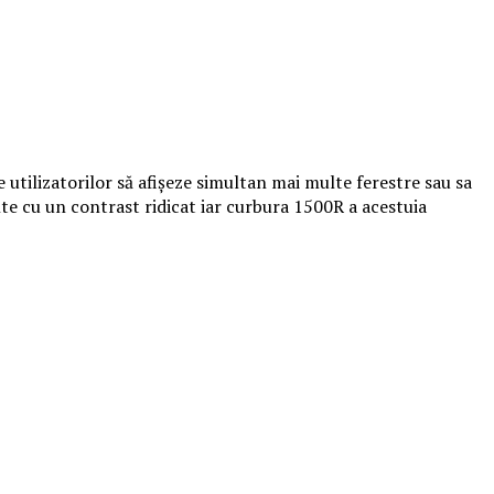
utilizatorilor să afișeze simultan mai multe ferestre sau sa
te cu un contrast ridicat iar curbura 1500R a acestuia