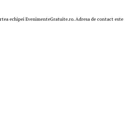
partea echipei EvenimenteGratuite.ro. Adresa de contact este