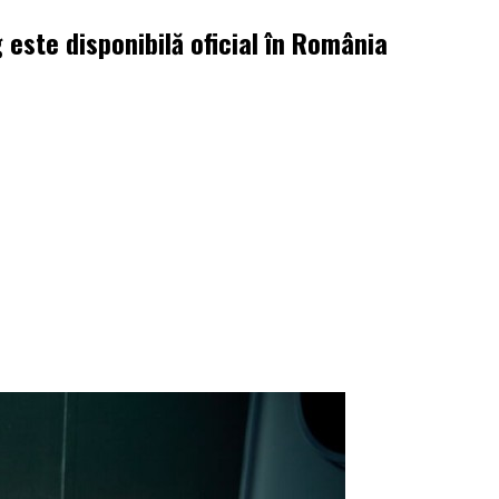
este disponibilă oficial în România