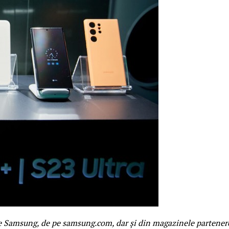
le Samsung, de pe samsung.com, dar și din magazinele partener