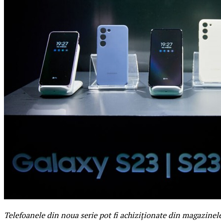
Telefoanele din noua serie pot fi achiziționate din magazine